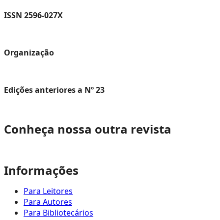
ISSN 2596-027X
Organização
Edições anteriores a Nº 23
Conheça nossa outra revista
Informações
Para Leitores
Para Autores
Para Bibliotecários