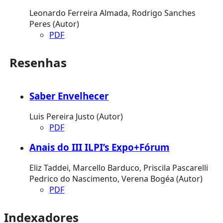
Leonardo Ferreira Almada, Rodrigo Sanches
Peres (Autor)
PDF
Resenhas
Saber Envelhecer
Luis Pereira Justo (Autor)
PDF
Anais do III ILPI’s Expo+Fórum
Eliz Taddei, Marcello Barduco, Priscila Pascarelli
Pedrico do Nascimento, Verena Bogéa (Autor)
PDF
Indexadores