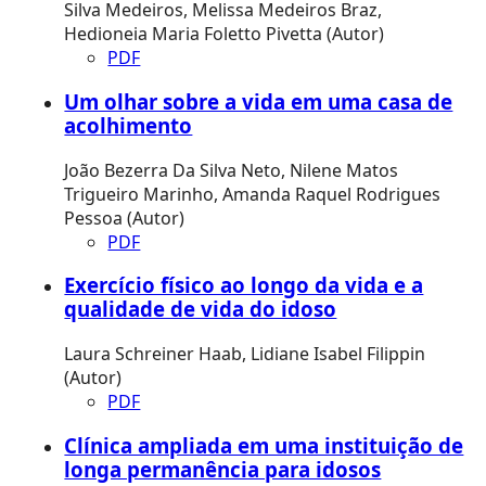
Silva Medeiros, Melissa Medeiros Braz,
Hedioneia Maria Foletto Pivetta (Autor)
PDF
Um olhar sobre a vida em uma casa de
acolhimento
João Bezerra Da Silva Neto, Nilene Matos
Trigueiro Marinho, Amanda Raquel Rodrigues
Pessoa (Autor)
PDF
Exercício físico ao longo da vida e a
qualidade de vida do idoso
Laura Schreiner Haab, Lidiane Isabel Filippin
(Autor)
PDF
Clínica ampliada em uma instituição de
longa permanência para idosos