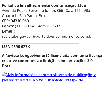
Portal do Envelhecimento Comunicação Ltda
Avenida Pedro Severino Júnior, 366 - Sala 166 - Vila
Guarani - São Paulo, Brasil.
CEP:
04310-060
Fones:
(11) 5587-4334/2579-9697
E-mail:
revistalongeviver@portaldoenvelhecimento.com.br
_______________________________________________
ISSN 2596-027X
A Revista Longeviver está licenciada com uma licença
creative commons atribuição sem derivações 3.0
Brasil