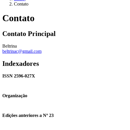
Contato
Contato
Contato Principal
Beltrina
beltrinac@gmail.com
Indexadores
ISSN 2596-027X
Organização
Edições anteriores a Nº 23