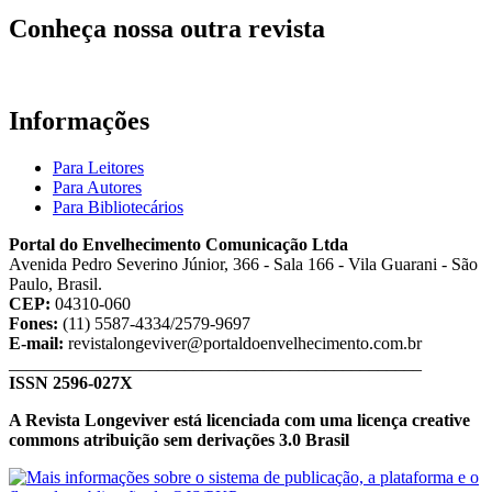
Conheça nossa outra revista
Informações
Para Leitores
Para Autores
Para Bibliotecários
Portal do Envelhecimento Comunicação Ltda
Avenida Pedro Severino Júnior, 366 - Sala 166 - Vila Guarani - São
Paulo, Brasil.
CEP:
04310-060
Fones:
(11) 5587-4334/2579-9697
E-mail:
revistalongeviver@portaldoenvelhecimento.com.br
_______________________________________________
ISSN 2596-027X
A Revista Longeviver está licenciada com uma licença creative
commons atribuição sem derivações 3.0 Brasil