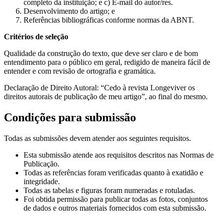
completo da instituição; e c) E-mail do autor/res.
Desenvolvimento do artigo; e
Referências bibliográficas conforme normas da ABNT.
Critérios de seleção
Qualidade da construção do texto, que deve ser claro e de bom
entendimento para o público em geral, redigido de maneira fácil de
entender e com revisão de ortografia e gramática.
Declaração de Direito Autoral: “Cedo à revista Longeviver os
direitos autorais de publicação de meu artigo”, ao final do mesmo.
Condições para submissão
Todas as submissões devem atender aos seguintes requisitos.
Esta submissão atende aos requisitos descritos nas Normas de
Publicação.
Todas as referências foram verificadas quanto à exatidão e
integridade.
Todas as tabelas e figuras foram numeradas e rotuladas.
Foi obtida permissão para publicar todas as fotos, conjuntos
de dados e outros materiais fornecidos com esta submissão.