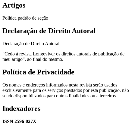
Artigos
Política padrão de seção
Declaração de Direito Autoral
Declaração de Direito Autoral:
“Cedo à revista Longeviver os direitos autorais de publicação de
meu artigo”, ao final do mesmo.
Política de Privacidade
Os nomes e endereços informados nesta revista serão usados
exclusivamente para os serviços prestados por esta publicação, não
sendo disponibilizados para outras finalidades ou a terceiros.
Indexadores
ISSN 2596-027X