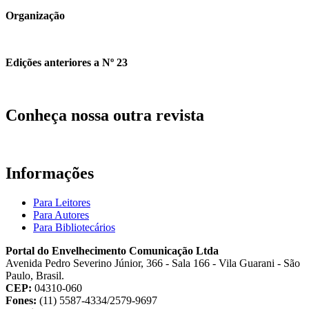
Organização
Edições anteriores a Nº 23
Conheça nossa outra revista
Informações
Para Leitores
Para Autores
Para Bibliotecários
Portal do Envelhecimento Comunicação Ltda
Avenida Pedro Severino Júnior, 366 - Sala 166 - Vila Guarani - São
Paulo, Brasil.
CEP:
04310-060
Fones:
(11) 5587-4334/2579-9697