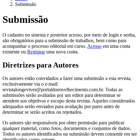
Submissão
Submissão
O cadastro no sistema e posterior acesso, por meio de login e senha,
são obrigatórios para a submissão de trabalhos, bem como para
acompanhar o processo editorial em curso.
Acesso
em uma conta
existente ou
Registrar
uma nova conta.
Diretrizes para Autores
Os autores estão convidados a fazer uma submissão a esta revista,
exclusivamente via o e-mail:
revistalongeviver@portaldoenvelhecimento.com.br. Todas as
submissões serão avaliadas por um editor para determinar se
atendem aos objetivos e escopo desta revista. Aqueles considerados
adequados serão enviados para avaliação por pares antes de
determinar se serão aceitos ou rejeitados.
Os autores são responsáveis por obter permissão para publicar
qualquer material, como fotos, documentos e conjuntos de dados.
Todos os autores identificados na submissão devem consentir em ser
identificados como autores.