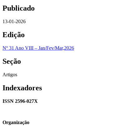
Publicado
13-01-2026
Edição
Nº 31 Ano VIII – Jan/Fev/Mar,2026
Seção
Artigos
Indexadores
ISSN 2596-027X
Organização