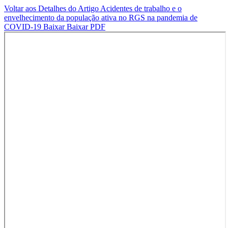
Voltar aos Detalhes do Artigo
Acidentes de trabalho e o
envelhecimento da população ativa no RGS na pandemia de
COVID-19
Baixar
Baixar PDF