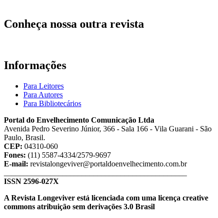
Conheça nossa outra revista
Informações
Para Leitores
Para Autores
Para Bibliotecários
Portal do Envelhecimento Comunicação Ltda
Avenida Pedro Severino Júnior, 366 - Sala 166 - Vila Guarani - São
Paulo, Brasil.
CEP:
04310-060
Fones:
(11) 5587-4334/2579-9697
E-mail:
revistalongeviver@portaldoenvelhecimento.com.br
_______________________________________________
ISSN 2596-027X
A Revista Longeviver está licenciada com uma licença creative
commons atribuição sem derivações 3.0 Brasil