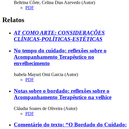
Beltrina Côrte, Celina Dias Azevedo (Autor)
PDF
Relatos
AT COMO ARTE: CONSIDERAÇÕES
CLÍNICAS-POLÍTICAS-ESTÉTICAS
No tempo do cuidado: reflexões sobre o
Acompanhamento Terapêutico no
envelhecimento
Isabela Mayuri Omi Garcia (Autor)
PDF
Notas sobre o bordado: reflexões sobre o
Acompanhamento Terapêutico na velhice
Cláudia Soares de Oliveira (Autor)
PDF
Comentário do texto: “O Bordado do Cuidado: