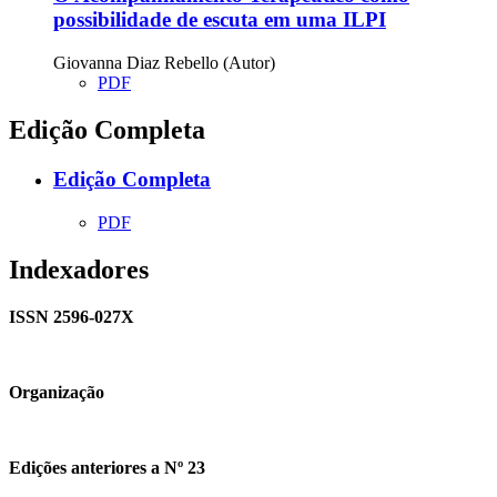
possibilidade de escuta em uma ILPI
Giovanna Diaz Rebello (Autor)
PDF
Edição Completa
Edição Completa
PDF
Indexadores
ISSN 2596-027X
Organização
Edições anteriores a Nº 23