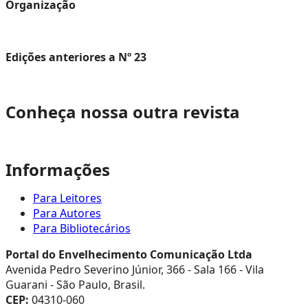
Organização
Edições anteriores a Nº 23
Conheça nossa outra revista
Informações
Para Leitores
Para Autores
Para Bibliotecários
Portal do Envelhecimento Comunicação Ltda
Avenida Pedro Severino Júnior, 366 - Sala 166 - Vila
Guarani - São Paulo, Brasil.
CEP:
04310-060