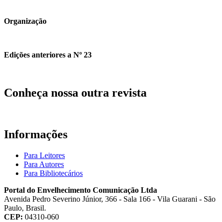
Organização
Edições anteriores a Nº 23
Conheça nossa outra revista
Informações
Para Leitores
Para Autores
Para Bibliotecários
Portal do Envelhecimento Comunicação Ltda
Avenida Pedro Severino Júnior, 366 - Sala 166 - Vila Guarani - São
Paulo, Brasil.
CEP:
04310-060