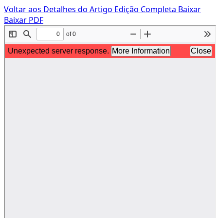
Voltar aos Detalhes do Artigo
Edição Completa
Baixar
Baixar PDF