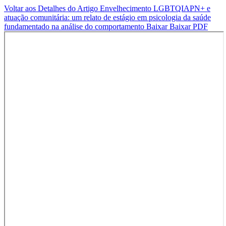
Voltar aos Detalhes do Artigo
Envelhecimento LGBTQIAPN+ e
atuação comunitária: um relato de estágio em psicologia da saúde
fundamentado na análise do comportamento
Baixar
Baixar PDF