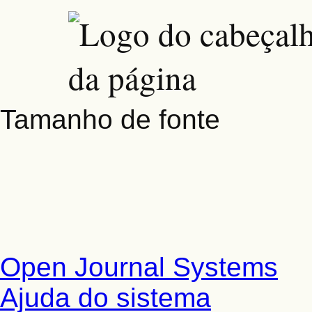
Tamanho de fonte
Open Journal Systems
Ajuda do sistema