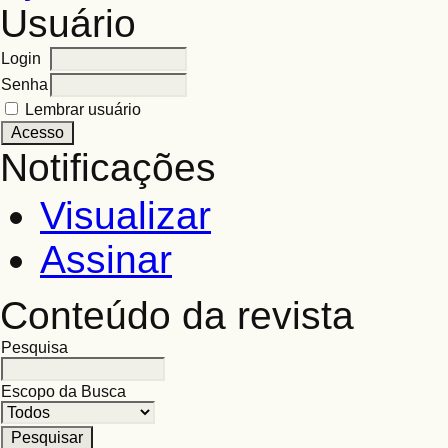
Usuário
Login
Senha
Lembrar usuário
Notificações
Visualizar
Assinar
Conteúdo da revista
Pesquisa
Escopo da Busca