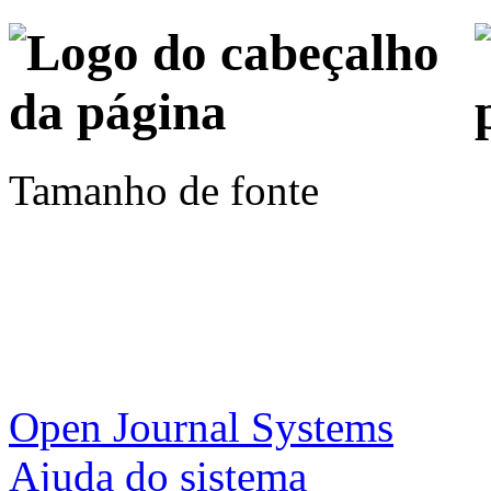
Tamanho de fonte
Open Journal Systems
Ajuda do sistema