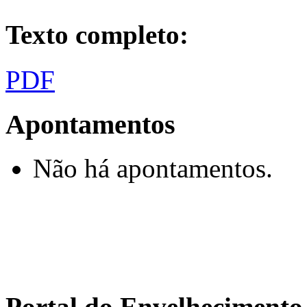
Texto completo:
PDF
Apontamentos
Não há apontamentos.
Portal do Envelhecimen