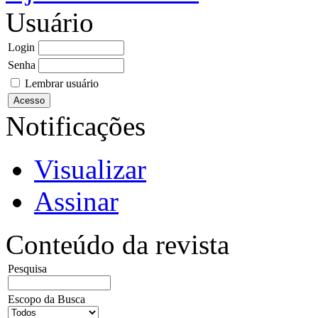
Usuário
Login
Senha
Lembrar usuário
Notificações
Visualizar
Assinar
Conteúdo da revista
Pesquisa
Escopo da Busca