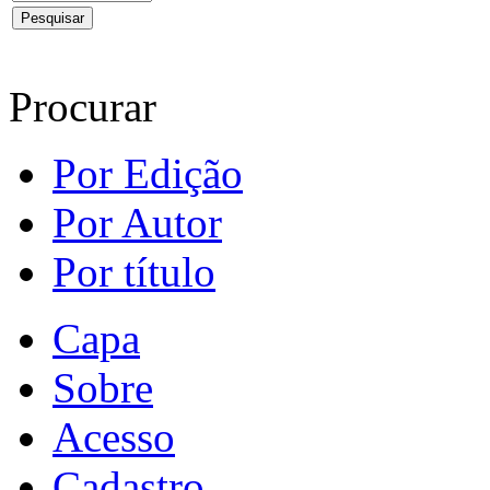
Procurar
Por Edição
Por Autor
Por título
Capa
Sobre
Acesso
Cadastro