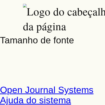
Tamanho de fonte
Open Journal Systems
Ajuda do sistema