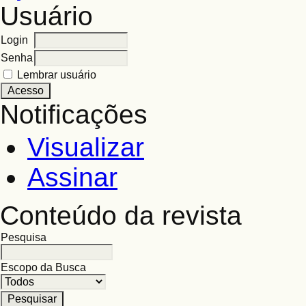
Usuário
Login
Senha
Lembrar usuário
Notificações
Visualizar
Assinar
Conteúdo da revista
Pesquisa
Escopo da Busca