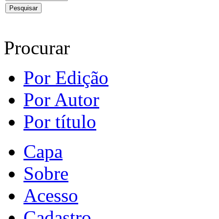
Procurar
Por Edição
Por Autor
Por título
Capa
Sobre
Acesso
Cadastro