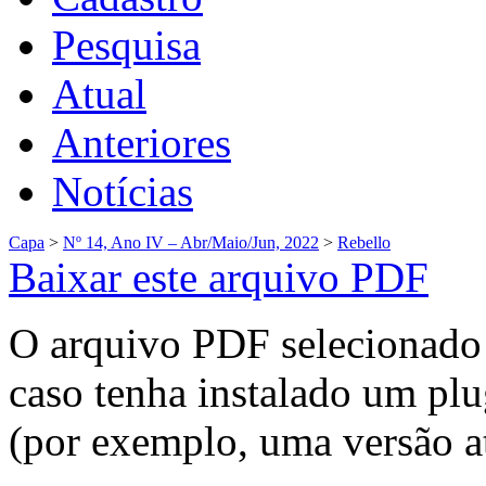
Pesquisa
Atual
Anteriores
Notícias
Capa
>
Nº 14, Ano IV – Abr/Maio/Jun, 2022
>
Rebello
Baixar este arquivo PDF
O arquivo PDF selecionado 
caso tenha instalado um plu
(por exemplo, uma versão a