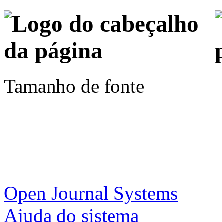
Tamanho de fonte
Open Journal Systems
Ajuda do sistema