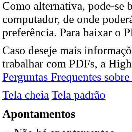
Como alternativa, pode-se 
computador, de onde poderá
preferência. Para baixar o P
Caso deseje mais informaçõ
trabalhar com PDFs, a High
Perguntas Frequentes sobr
Tela cheia
Tela padrão
Apontamentos