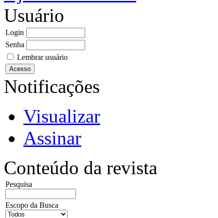
Usuário
Login
Senha
Lembrar usuário
Notificações
Visualizar
Assinar
Conteúdo da revista
Pesquisa
Escopo da Busca