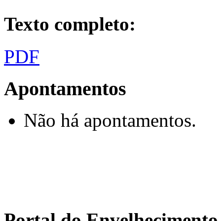
Texto completo:
PDF
Apontamentos
Não há apontamentos.
Portal do Envelhecimen