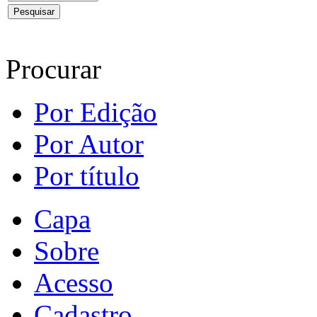
Procurar
Por Edição
Por Autor
Por título
Capa
Sobre
Acesso
Cadastro