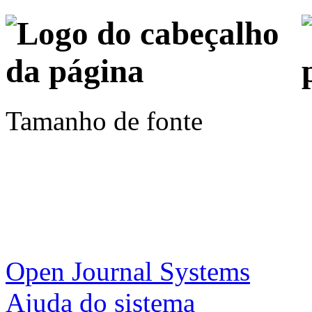
Tamanho de fonte
Open Journal Systems
Ajuda do sistema