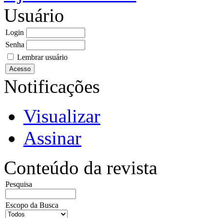
Usuário
Login
Senha
Lembrar usuário
Notificações
Visualizar
Assinar
Conteúdo da revista
Pesquisa
Escopo da Busca