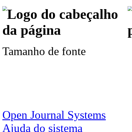
Tamanho de fonte
Open Journal Systems
Ajuda do sistema