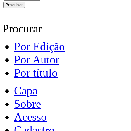
Procurar
Por Edição
Por Autor
Por título
Capa
Sobre
Acesso
Cadastro