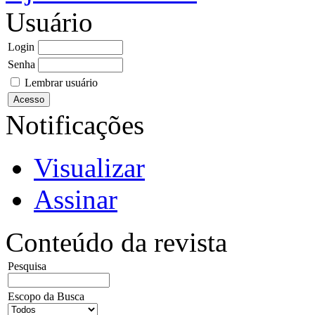
Usuário
Login
Senha
Lembrar usuário
Notificações
Visualizar
Assinar
Conteúdo da revista
Pesquisa
Escopo da Busca