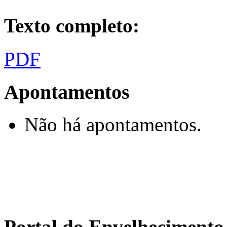
Texto completo:
PDF
Apontamentos
Não há apontamentos.
Portal do Envelhecimen