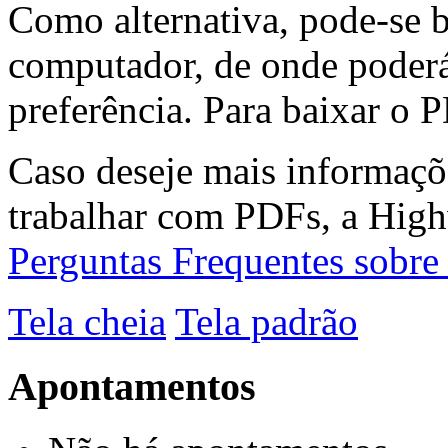
Como alternativa, pode-se 
computador, de onde poderá
preferência. Para baixar o P
Caso deseje mais informaçõ
trabalhar com PDFs, a High
Perguntas Frequentes sobr
Tela cheia
Tela padrão
Apontamentos