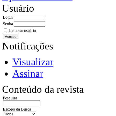
Usuário
Login
Senha
Lembrar usuário
Notificações
Visualizar
Assinar
Conteúdo da revista
Pesquisa
Escopo da Busca