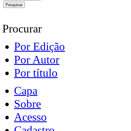
Procurar
Por Edição
Por Autor
Por título
Capa
Sobre
Acesso
Cadastro