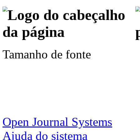
Tamanho de fonte
Open Journal Systems
Ajuda do sistema