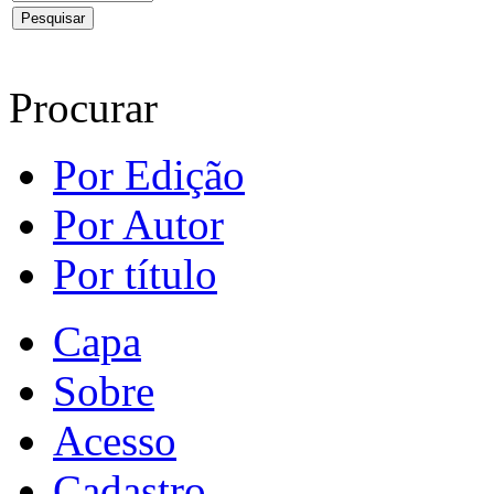
Procurar
Por Edição
Por Autor
Por título
Capa
Sobre
Acesso
Cadastro