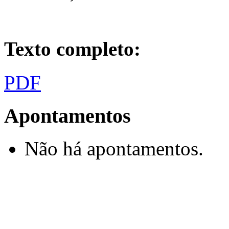
Texto completo:
PDF
Apontamentos
Não há apontamentos.