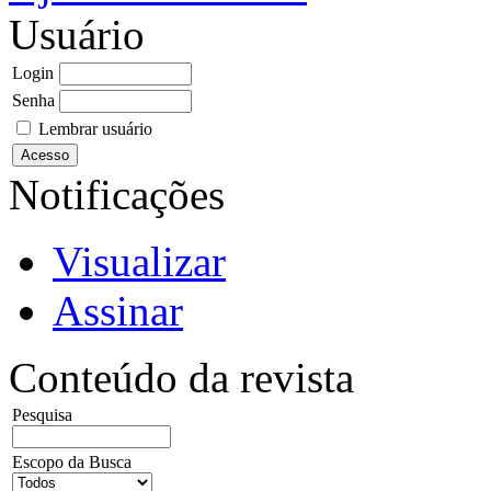
Usuário
Login
Senha
Lembrar usuário
Notificações
Visualizar
Assinar
Conteúdo da revista
Pesquisa
Escopo da Busca