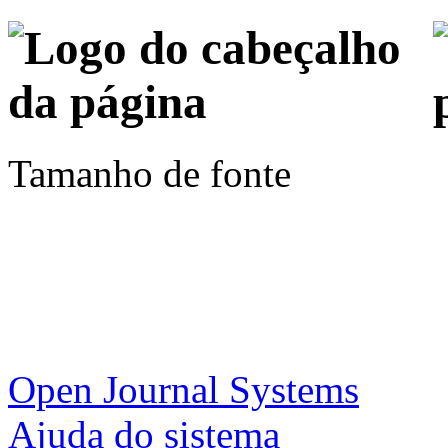
Tamanho de fonte
Open Journal Systems
Ajuda do sistema