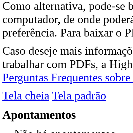
Como alternativa, pode-se 
computador, de onde poderá
preferência. Para baixar o P
Caso deseje mais informaçõ
trabalhar com PDFs, a High
Perguntas Frequentes sobr
Tela cheia
Tela padrão
Apontamentos