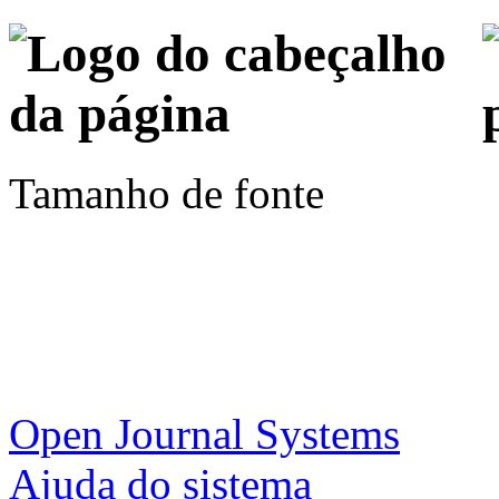
Tamanho de fonte
Open Journal Systems
Ajuda do sistema