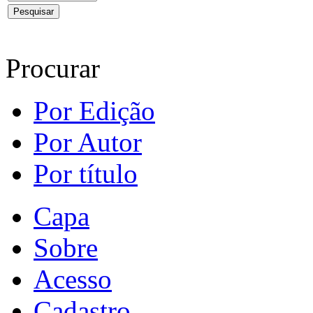
Procurar
Por Edição
Por Autor
Por título
Capa
Sobre
Acesso
Cadastro