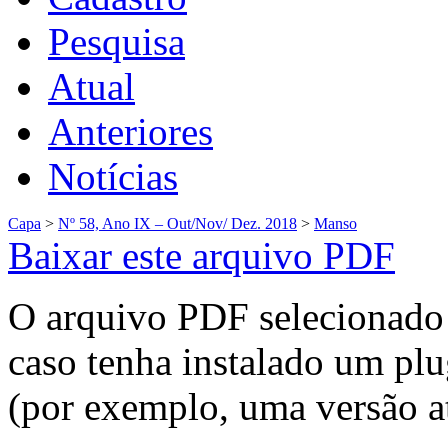
Pesquisa
Atual
Anteriores
Notícias
Capa
>
Nº 58, Ano IX – Out/Nov/ Dez. 2018
>
Manso
Baixar este arquivo PDF
O arquivo PDF selecionado 
caso tenha instalado um plu
(por exemplo, uma versão a