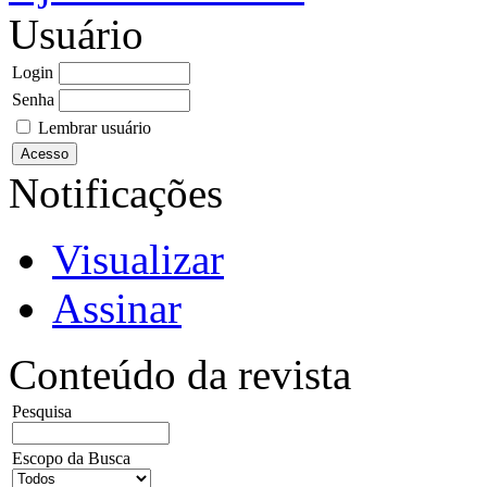
Usuário
Login
Senha
Lembrar usuário
Notificações
Visualizar
Assinar
Conteúdo da revista
Pesquisa
Escopo da Busca