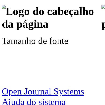
Tamanho de fonte
Open Journal Systems
Ajuda do sistema