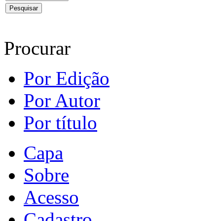
Procurar
Por Edição
Por Autor
Por título
Capa
Sobre
Acesso
Cadastro