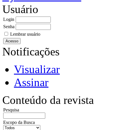
Usuário
Login
Senha
Lembrar usuário
Notificações
Visualizar
Assinar
Conteúdo da revista
Pesquisa
Escopo da Busca