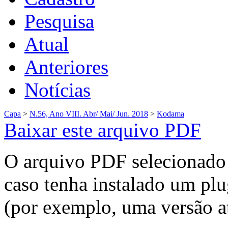
Pesquisa
Atual
Anteriores
Notícias
Capa
>
N.56, Ano VIII. Abr/ Mai/ Jun. 2018
>
Kodama
Baixar este arquivo PDF
O arquivo PDF selecionado 
caso tenha instalado um plu
(por exemplo, uma versão a