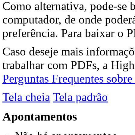
Como alternativa, pode-se 
computador, de onde poderá
preferência. Para baixar o P
Caso deseje mais informaçõ
trabalhar com PDFs, a High
Perguntas Frequentes sobr
Tela cheia
Tela padrão
Apontamentos