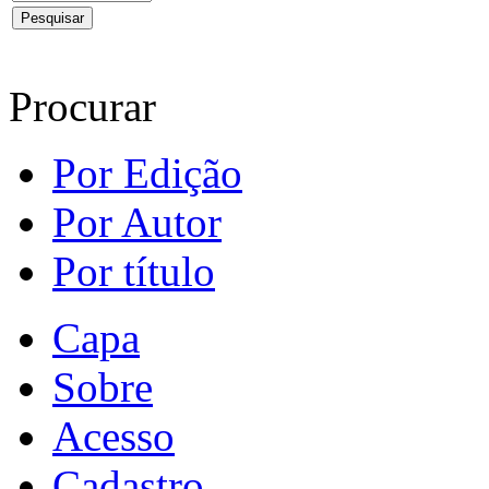
Procurar
Por Edição
Por Autor
Por título
Capa
Sobre
Acesso
Cadastro