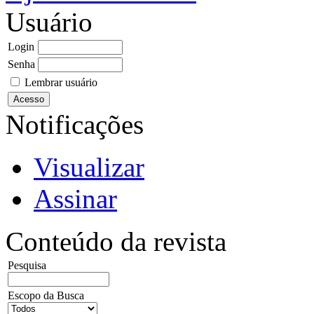
Usuário
Login
Senha
Lembrar usuário
Notificações
Visualizar
Assinar
Conteúdo da revista
Pesquisa
Escopo da Busca