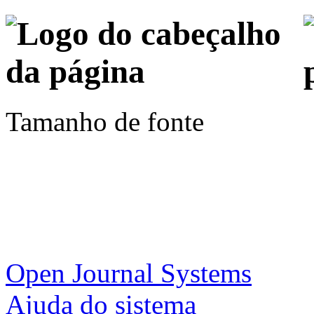
Tamanho de fonte
Open Journal Systems
Ajuda do sistema