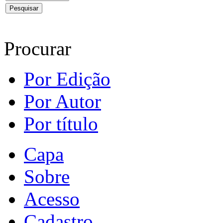
Procurar
Por Edição
Por Autor
Por título
Capa
Sobre
Acesso
Cadastro