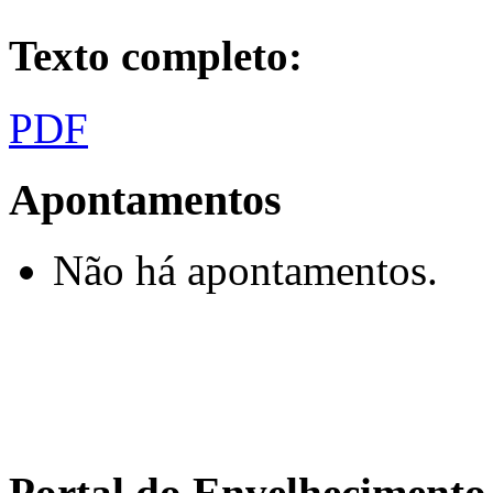
Texto completo:
PDF
Apontamentos
Não há apontamentos.
Portal do Envelhecimen