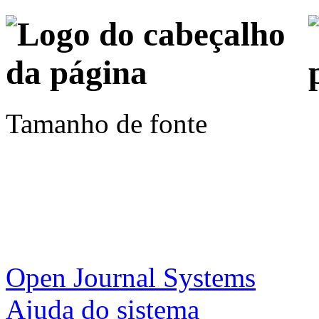
Tamanho de fonte
Open Journal Systems
Ajuda do sistema