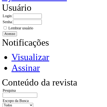
Usuário
Login
Senha
Lembrar usuário
Notificações
Visualizar
Assinar
Conteúdo da revista
Pesquisa
Escopo da Busca