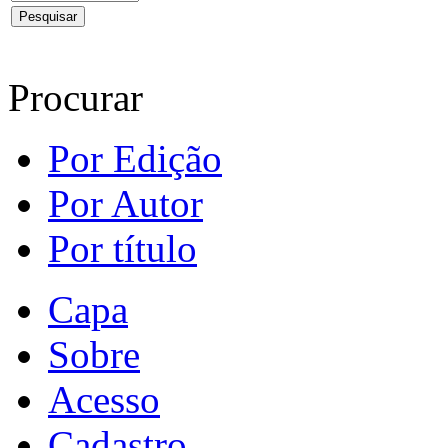
Procurar
Por Edição
Por Autor
Por título
Capa
Sobre
Acesso
Cadastro