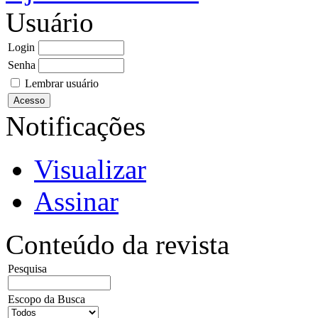
Usuário
Login
Senha
Lembrar usuário
Notificações
Visualizar
Assinar
Conteúdo da revista
Pesquisa
Escopo da Busca