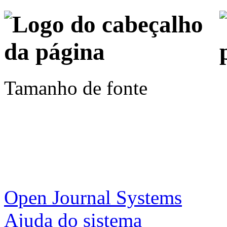
Tamanho de fonte
Open Journal Systems
Ajuda do sistema