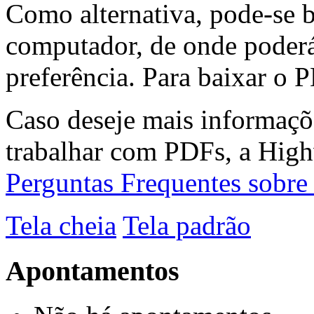
Como alternativa, pode-se 
computador, de onde poderá
preferência. Para baixar o P
Caso deseje mais informaçõ
trabalhar com PDFs, a High
Perguntas Frequentes sobr
Tela cheia
Tela padrão
Apontamentos