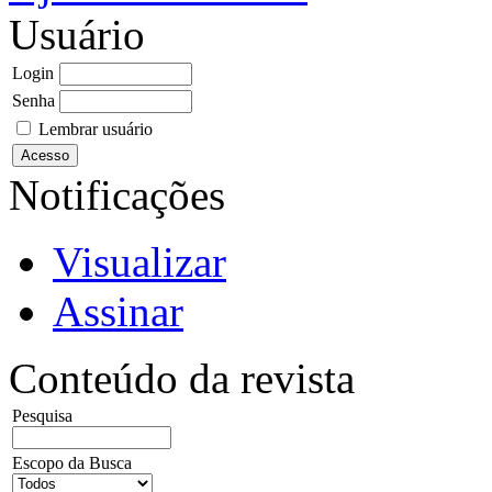
Usuário
Login
Senha
Lembrar usuário
Notificações
Visualizar
Assinar
Conteúdo da revista
Pesquisa
Escopo da Busca