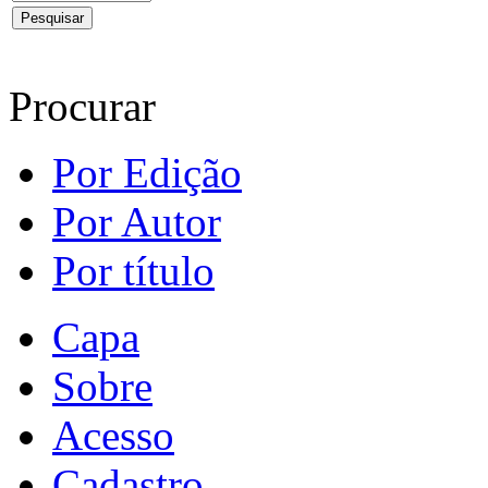
Procurar
Por Edição
Por Autor
Por título
Capa
Sobre
Acesso
Cadastro