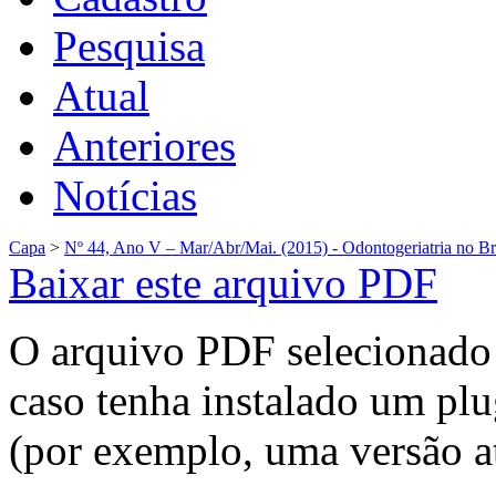
Pesquisa
Atual
Anteriores
Notícias
Capa
>
Nº 44, Ano V – Mar/Abr/Mai. (2015) - Odontogeriatria no Bras
Baixar este arquivo PDF
O arquivo PDF selecionado 
caso tenha instalado um plu
(por exemplo, uma versão a