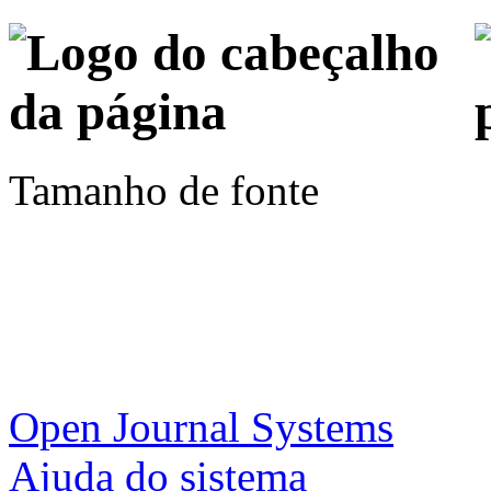
Tamanho de fonte
Open Journal Systems
Ajuda do sistema