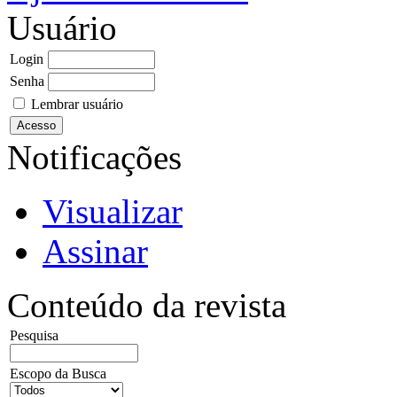
Usuário
Login
Senha
Lembrar usuário
Notificações
Visualizar
Assinar
Conteúdo da revista
Pesquisa
Escopo da Busca