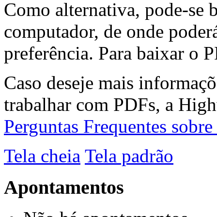
Como alternativa, pode-se 
computador, de onde poderá
preferência. Para baixar o P
Caso deseje mais informaçõ
trabalhar com PDFs, a High
Perguntas Frequentes sobr
Tela cheia
Tela padrão
Apontamentos