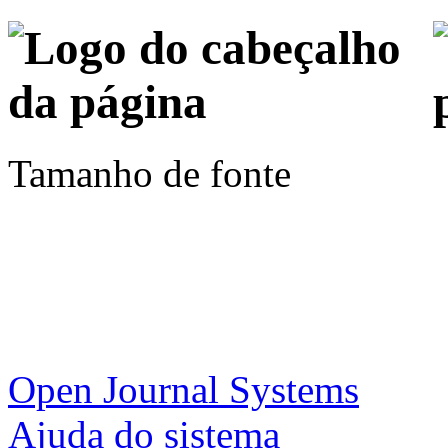
Tamanho de fonte
Open Journal Systems
Ajuda do sistema