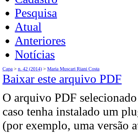
Pesquisa
Atual
Anteriores
Notícias
Capa
>
n. 42 (2014)
>
Maria Muscari Riani Costa
Baixar este arquivo PDF
O arquivo PDF selecionado 
caso tenha instalado um plu
(por exemplo, uma versão a