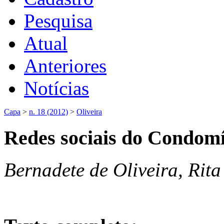
Pesquisa
Atual
Anteriores
Notícias
Capa
>
n. 18 (2012)
>
Oliveira
Redes sociais do Condo
Bernadete de Oliveira, Rit