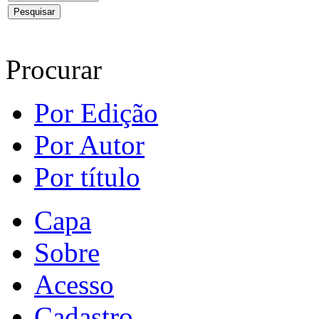
Procurar
Por Edição
Por Autor
Por título
Capa
Sobre
Acesso
Cadastro