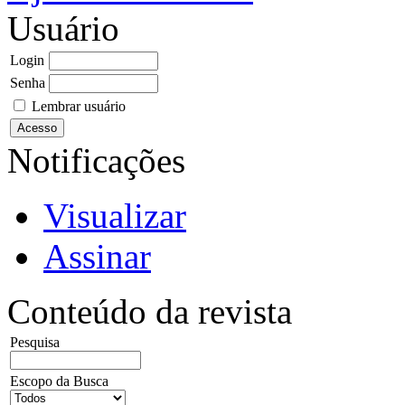
Usuário
Login
Senha
Lembrar usuário
Notificações
Visualizar
Assinar
Conteúdo da revista
Pesquisa
Escopo da Busca