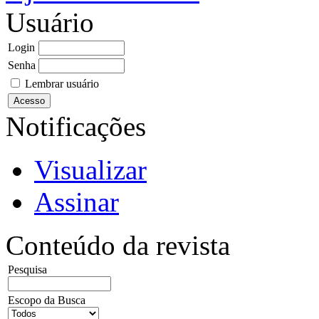
Usuário
Login
Senha
Lembrar usuário
Notificações
Visualizar
Assinar
Conteúdo da revista
Pesquisa
Escopo da Busca