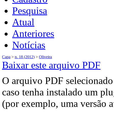
Pesquisa
Atual
Anteriores
Notícias
Capa
>
n. 18 (2012)
>
Oliveira
Baixar este arquivo PDF
O arquivo PDF selecionado 
caso tenha instalado um plu
(por exemplo, uma versão a