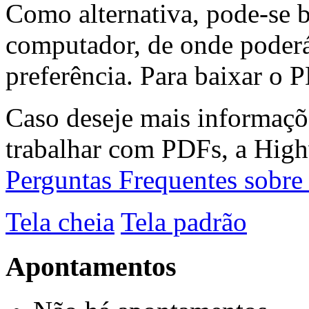
Como alternativa, pode-se 
computador, de onde poderá
preferência. Para baixar o P
Caso deseje mais informaçõ
trabalhar com PDFs, a High
Perguntas Frequentes sobr
Tela cheia
Tela padrão
Apontamentos