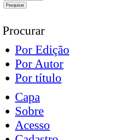
Procurar
Por Edição
Por Autor
Por título
Capa
Sobre
Acesso
Cadastro