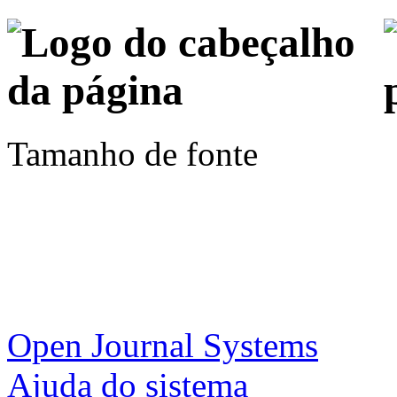
Tamanho de fonte
Open Journal Systems
Ajuda do sistema