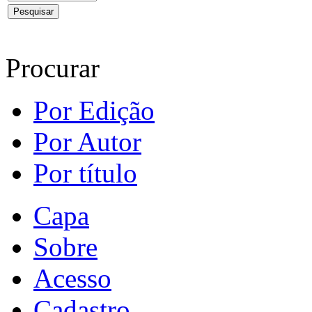
Procurar
Por Edição
Por Autor
Por título
Capa
Sobre
Acesso
Cadastro