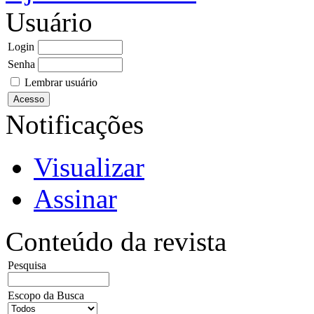
Usuário
Login
Senha
Lembrar usuário
Notificações
Visualizar
Assinar
Conteúdo da revista
Pesquisa
Escopo da Busca