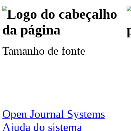
Tamanho de fonte
Open Journal Systems
Ajuda do sistema