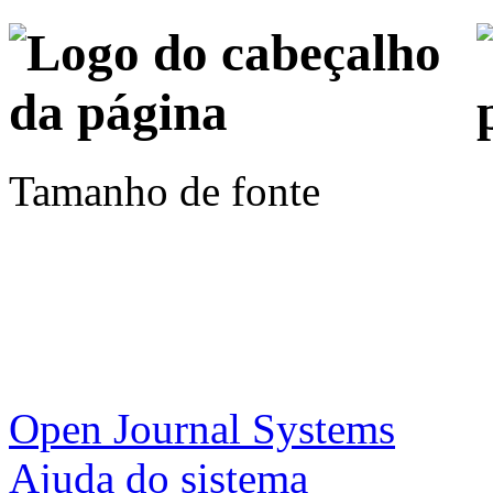
Tamanho de fonte
Open Journal Systems
Ajuda do sistema