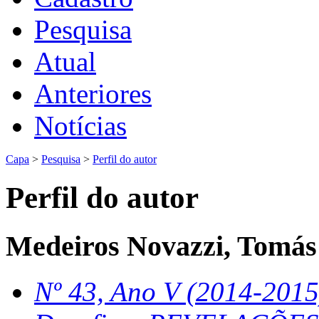
Pesquisa
Atual
Anteriores
Notícias
Capa
>
Pesquisa
>
Perfil do autor
Perfil do autor
Medeiros Novazzi, Tomás
Nº 43, Ano V (2014-2015)