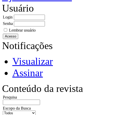
Usuário
Login
Senha
Lembrar usuário
Notificações
Visualizar
Assinar
Conteúdo da revista
Pesquisa
Escopo da Busca