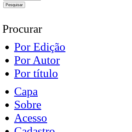
Procurar
Por Edição
Por Autor
Por título
Capa
Sobre
Acesso
Cadastro