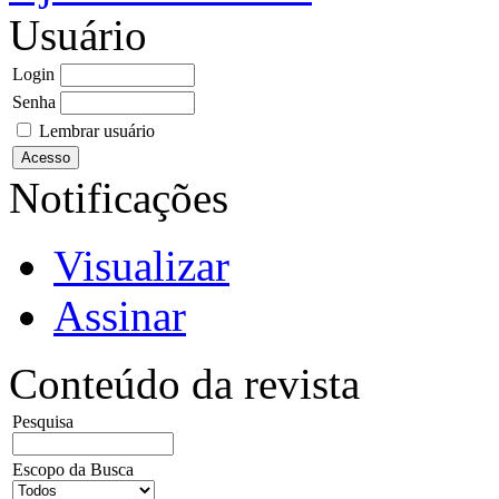
Usuário
Login
Senha
Lembrar usuário
Notificações
Visualizar
Assinar
Conteúdo da revista
Pesquisa
Escopo da Busca