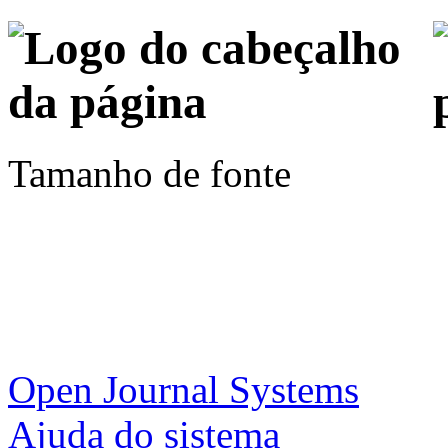
Tamanho de fonte
Open Journal Systems
Ajuda do sistema