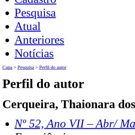
Pesquisa
Atual
Anteriores
Notícias
Capa
>
Pesquisa
>
Perfil do autor
Perfil do autor
Cerqueira, Thaionara dos
Nº 52, Ano VII – Abr/ Ma