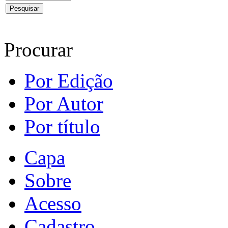
Procurar
Por Edição
Por Autor
Por título
Capa
Sobre
Acesso
Cadastro