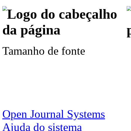
Tamanho de fonte
Open Journal Systems
Ajuda do sistema