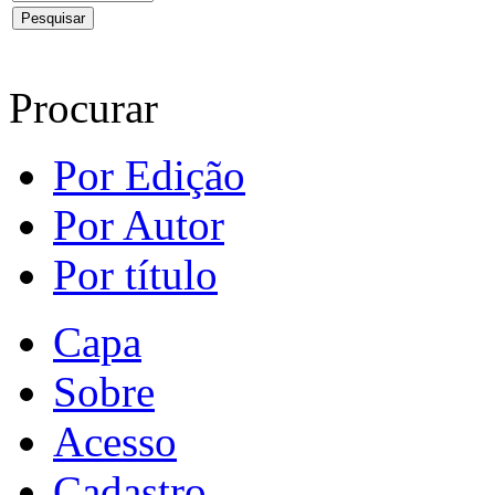
Procurar
Por Edição
Por Autor
Por título
Capa
Sobre
Acesso
Cadastro