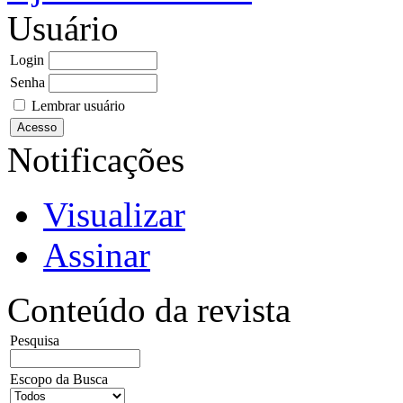
Usuário
Login
Senha
Lembrar usuário
Notificações
Visualizar
Assinar
Conteúdo da revista
Pesquisa
Escopo da Busca