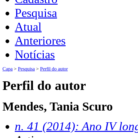
Pesquisa
Atual
Anteriores
Notícias
Capa
>
Pesquisa
>
Perfil do autor
Perfil do autor
Mendes, Tania Scuro
n. 41 (2014): Ano IV lon