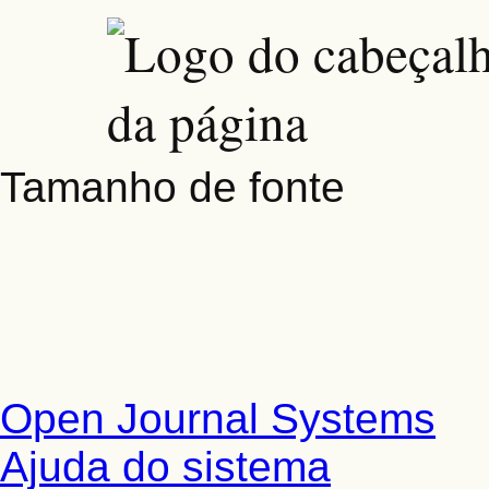
Tamanho de fonte
Open Journal Systems
Ajuda do sistema