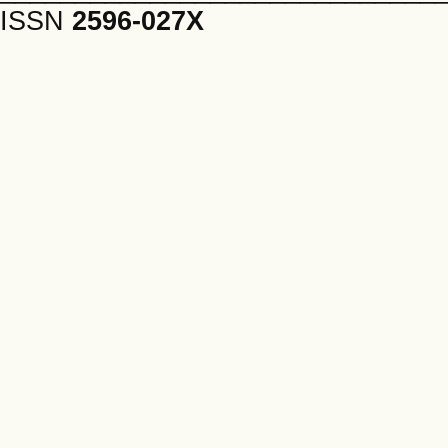
ISSN
2596-027X