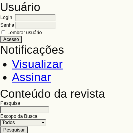
Usuário
Login
Senha
Lembrar usuário
Notificações
Visualizar
Assinar
Conteúdo da revista
Pesquisa
Escopo da Busca