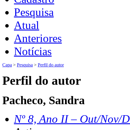
Pesquisa
Atual
Anteriores
Notícias
Capa
>
Pesquisa
>
Perfil do autor
Perfil do autor
Pacheco, Sandra
Nº 8, Ano II – Out/Nov/