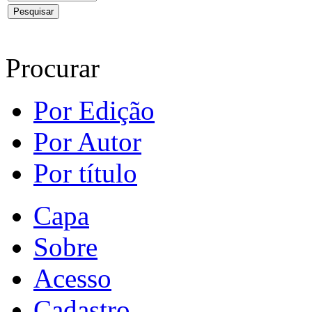
Procurar
Por Edição
Por Autor
Por título
Capa
Sobre
Acesso
Cadastro