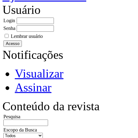
Usuário
Login
Senha
Lembrar usuário
Notificações
Visualizar
Assinar
Conteúdo da revista
Pesquisa
Escopo da Busca