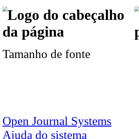
Tamanho de fonte
Open Journal Systems
Ajuda do sistema