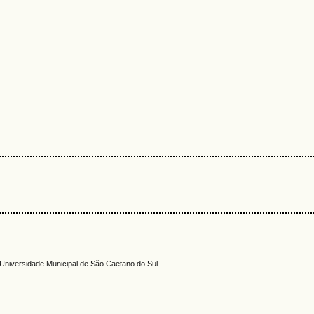
Universidade Municipal de São Caetano do Sul