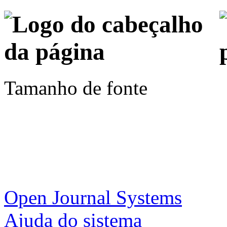
Tamanho de fonte
Open Journal Systems
Ajuda do sistema