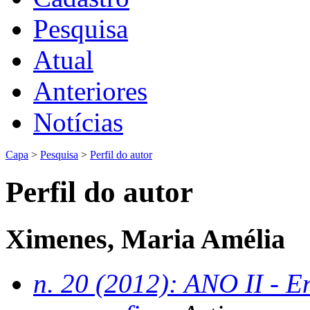
Pesquisa
Atual
Anteriores
Notícias
Capa
>
Pesquisa
>
Perfil do autor
Perfil do autor
Ximenes, Maria Amélia
n. 20 (2012): ANO II - En