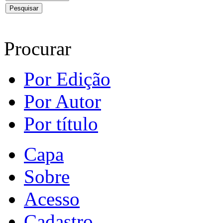
Procurar
Por Edição
Por Autor
Por título
Capa
Sobre
Acesso
Cadastro