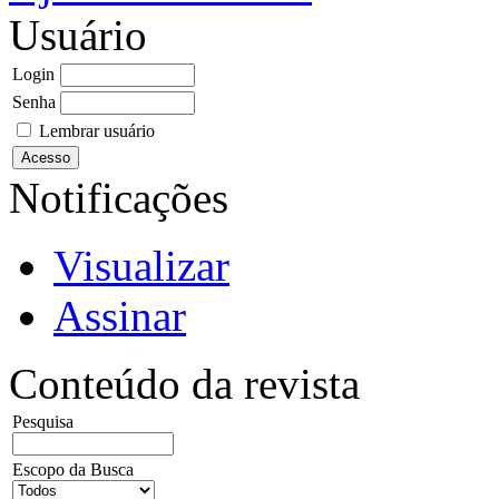
Usuário
Login
Senha
Lembrar usuário
Notificações
Visualizar
Assinar
Conteúdo da revista
Pesquisa
Escopo da Busca