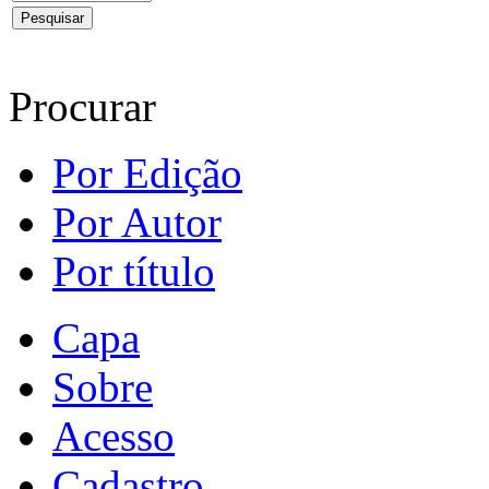
Procurar
Por Edição
Por Autor
Por título
Capa
Sobre
Acesso
Cadastro