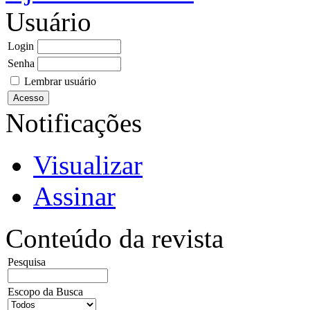
Usuário
Login
Senha
Lembrar usuário
Notificações
Visualizar
Assinar
Conteúdo da revista
Pesquisa
Escopo da Busca