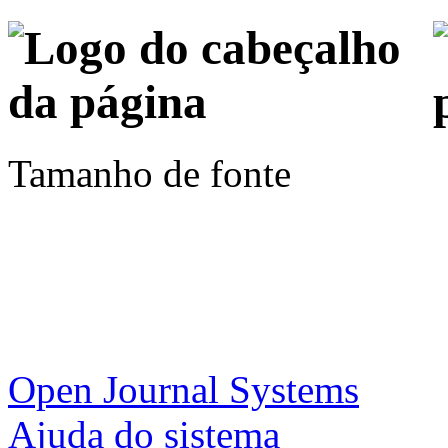
Tamanho de fonte
Open Journal Systems
Ajuda do sistema