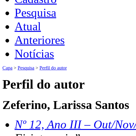
Pesquisa
Atual
Anteriores
Notícias
Capa
>
Pesquisa
>
Perfil do autor
Perfil do autor
Zeferino, Larissa Santos
Nº 12, Ano III – Out/Nov