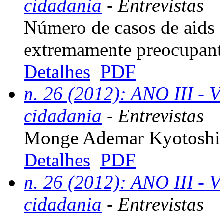
cidadania
- Entrevistas
Número de casos de aids 
extremamente preocupan
Detalhes
PDF
n. 26 (2012): ANO III - V
cidadania
- Entrevistas
Monge Ademar Kyotoshi
Detalhes
PDF
n. 26 (2012): ANO III - V
cidadania
- Entrevistas