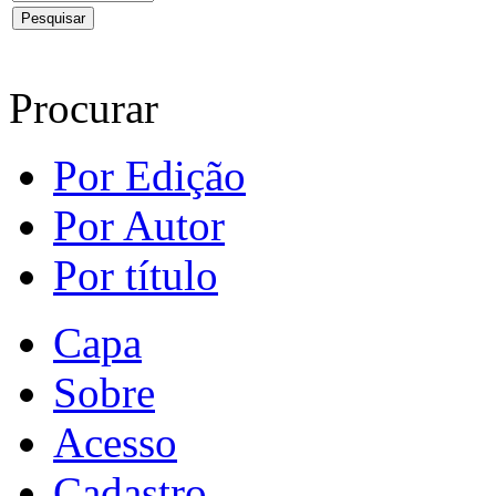
Procurar
Por Edição
Por Autor
Por título
Capa
Sobre
Acesso
Cadastro