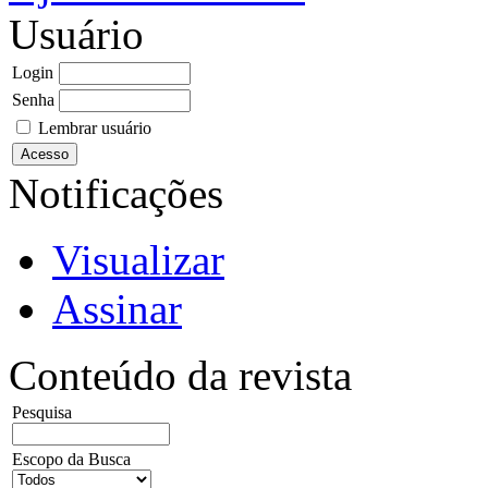
Usuário
Login
Senha
Lembrar usuário
Notificações
Visualizar
Assinar
Conteúdo da revista
Pesquisa
Escopo da Busca