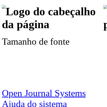
Tamanho de fonte
Open Journal Systems
Ajuda do sistema