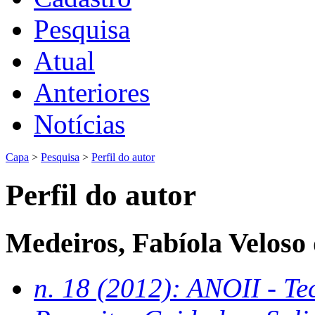
Pesquisa
Atual
Anteriores
Notícias
Capa
>
Pesquisa
>
Perfil do autor
Perfil do autor
Medeiros, Fabíola Veloso
n. 18 (2012): ANOII - Te