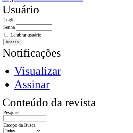
Usuário
Login
Senha
Lembrar usuário
Notificações
Visualizar
Assinar
Conteúdo da revista
Pesquisa
Escopo da Busca