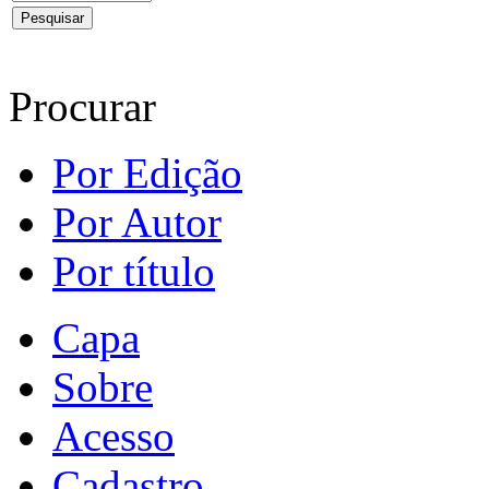
Procurar
Por Edição
Por Autor
Por título
Capa
Sobre
Acesso
Cadastro