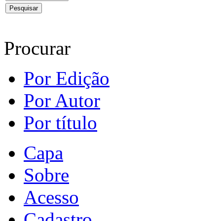
Procurar
Por Edição
Por Autor
Por título
Capa
Sobre
Acesso
Cadastro