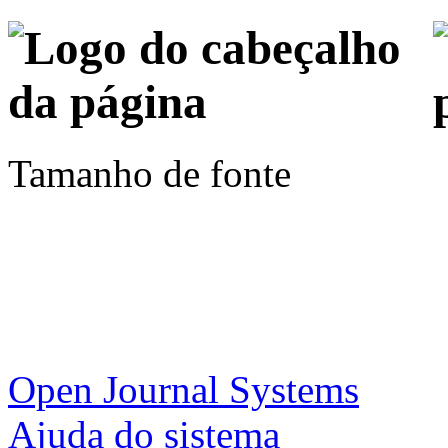
Tamanho de fonte
Open Journal Systems
Ajuda do sistema