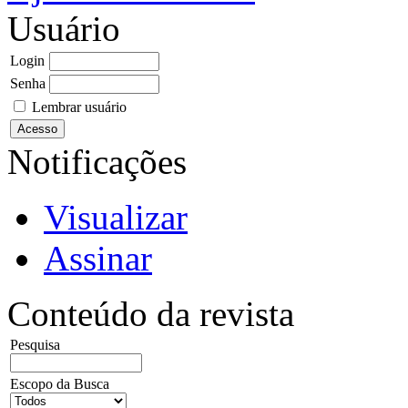
Usuário
Login
Senha
Lembrar usuário
Notificações
Visualizar
Assinar
Conteúdo da revista
Pesquisa
Escopo da Busca