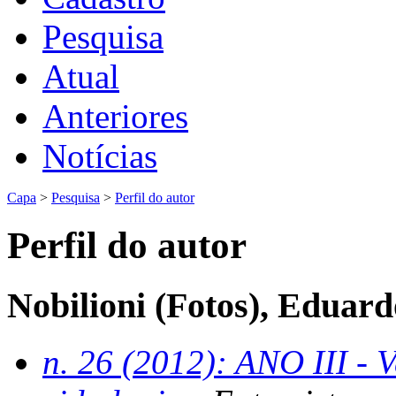
Pesquisa
Atual
Anteriores
Notícias
Capa
>
Pesquisa
>
Perfil do autor
Perfil do autor
Nobilioni (Fotos), Eduar
n. 26 (2012): ANO III - V