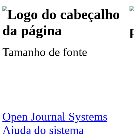
Tamanho de fonte
Open Journal Systems
Ajuda do sistema