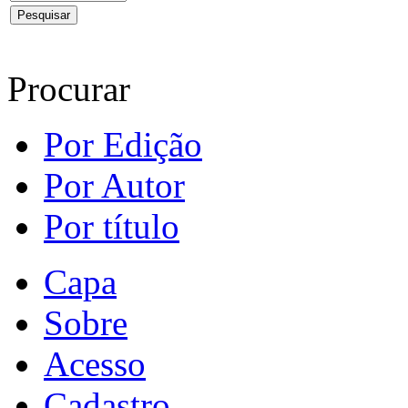
Procurar
Por Edição
Por Autor
Por título
Capa
Sobre
Acesso
Cadastro