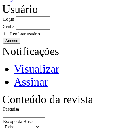
Usuário
Login
Senha
Lembrar usuário
Notificações
Visualizar
Assinar
Conteúdo da revista
Pesquisa
Escopo da Busca