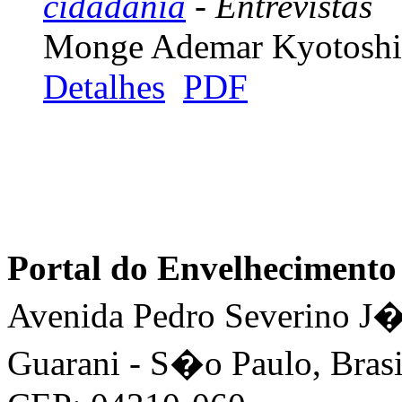
cidadania
- Entrevistas
Monge Ademar Kyotoshi
Detalhes
PDF
Portal do Envelhecimen
Avenida Pedro Severino J�n
Guarani - S�o Paulo, Brasi