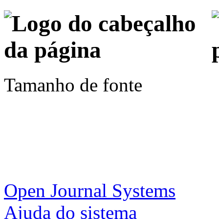
Tamanho de fonte
Open Journal Systems
Ajuda do sistema