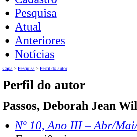
Pesquisa
Atual
Anteriores
Notícias
Capa
>
Pesquisa
>
Perfil do autor
Perfil do autor
Passos, Deborah Jean Wi
Nº 10, Ano III – Abr/Mai