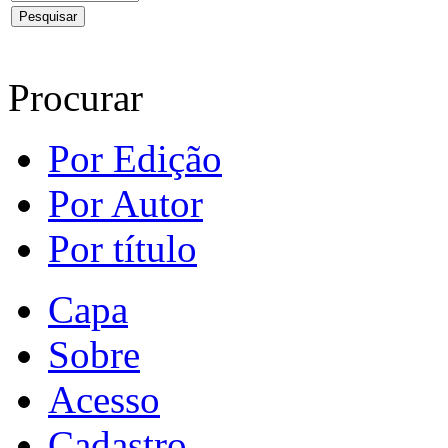
Procurar
Por Edição
Por Autor
Por título
Capa
Sobre
Acesso
Cadastro