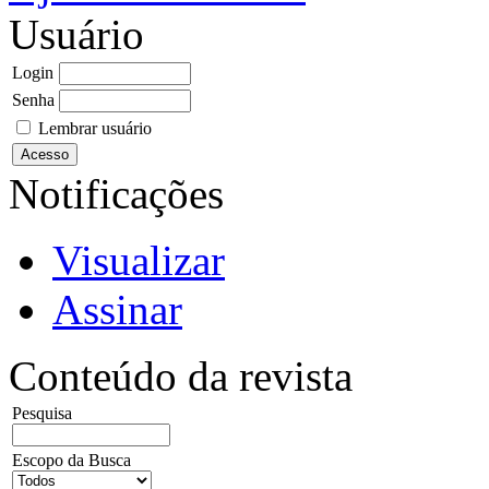
Usuário
Login
Senha
Lembrar usuário
Notificações
Visualizar
Assinar
Conteúdo da revista
Pesquisa
Escopo da Busca