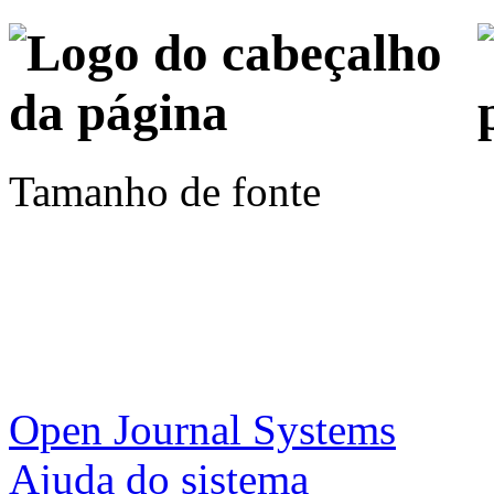
Tamanho de fonte
Open Journal Systems
Ajuda do sistema