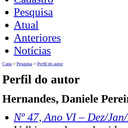
Pesquisa
Atual
Anteriores
Notícias
Capa
>
Pesquisa
>
Perfil do autor
Perfil do autor
Hernandes, Daniele Perei
Nº 47, Ano VI – Dez/Jan