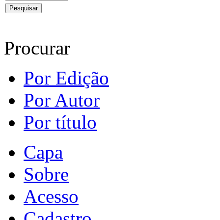
Procurar
Por Edição
Por Autor
Por título
Capa
Sobre
Acesso
Cadastro