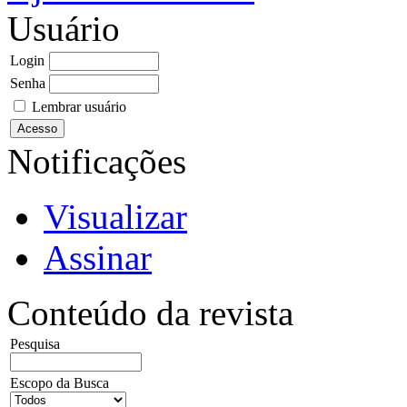
Usuário
Login
Senha
Lembrar usuário
Notificações
Visualizar
Assinar
Conteúdo da revista
Pesquisa
Escopo da Busca