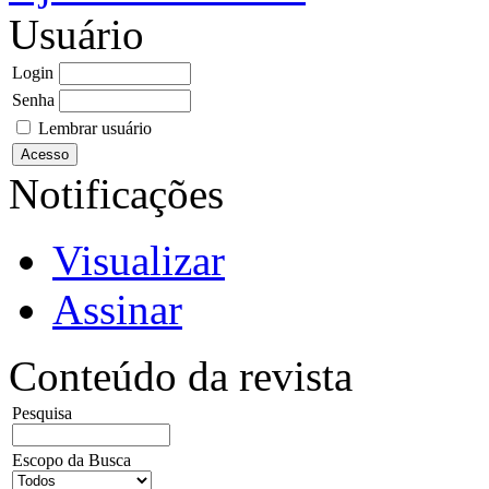
Usuário
Login
Senha
Lembrar usuário
Notificações
Visualizar
Assinar
Conteúdo da revista
Pesquisa
Escopo da Busca