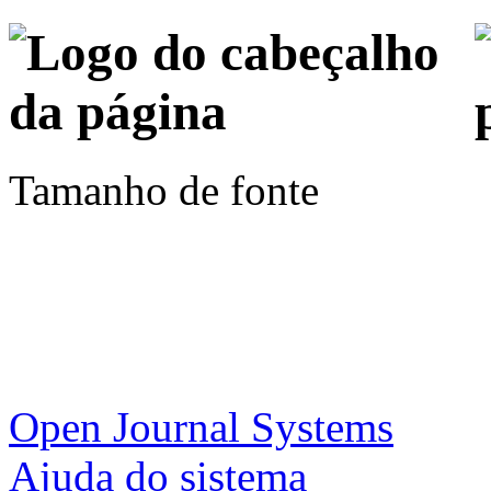
Tamanho de fonte
Open Journal Systems
Ajuda do sistema