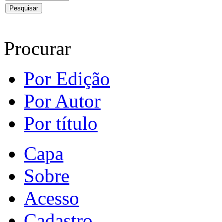
Procurar
Por Edição
Por Autor
Por título
Capa
Sobre
Acesso
Cadastro