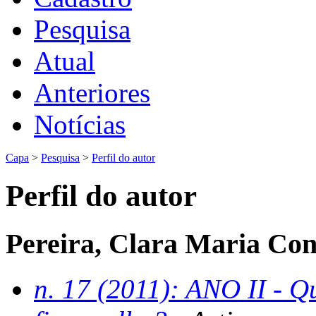
Pesquisa
Atual
Anteriores
Notícias
Capa
>
Pesquisa
>
Perfil do autor
Perfil do autor
Pereira, Clara Maria Co
n. 17 (2011): ANO II - 