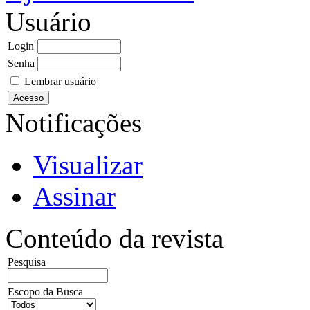
Usuário
Login
Senha
Lembrar usuário
Notificações
Visualizar
Assinar
Conteúdo da revista
Pesquisa
Escopo da Busca