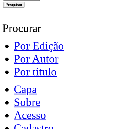
Procurar
Por Edição
Por Autor
Por título
Capa
Sobre
Acesso
Cadastro