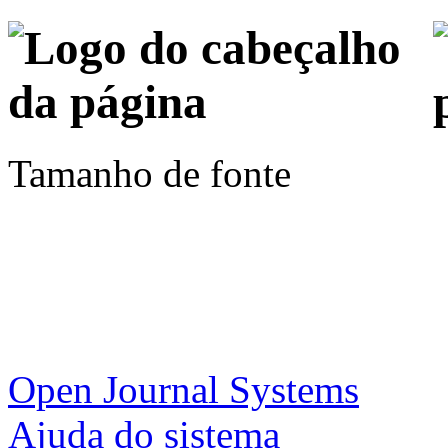
Tamanho de fonte
Open Journal Systems
Ajuda do sistema