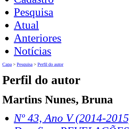
Pesquisa
Atual
Anteriores
Notícias
Capa
>
Pesquisa
>
Perfil do autor
Perfil do autor
Martins Nunes, Bruna
Nº 43, Ano V (2014-2015)