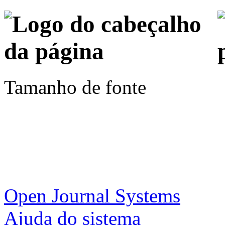
Tamanho de fonte
Open Journal Systems
Ajuda do sistema