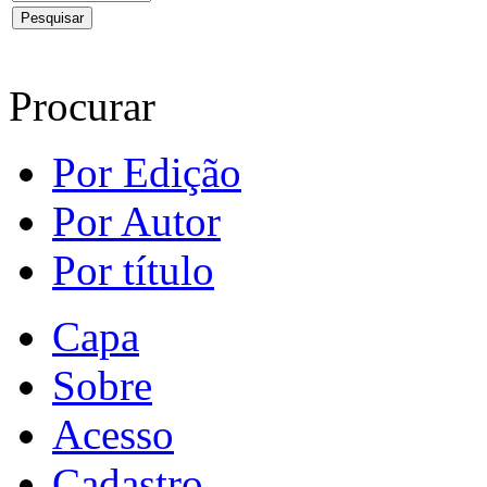
Procurar
Por Edição
Por Autor
Por título
Capa
Sobre
Acesso
Cadastro