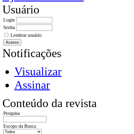
Usuário
Login
Senha
Lembrar usuário
Notificações
Visualizar
Assinar
Conteúdo da revista
Pesquisa
Escopo da Busca