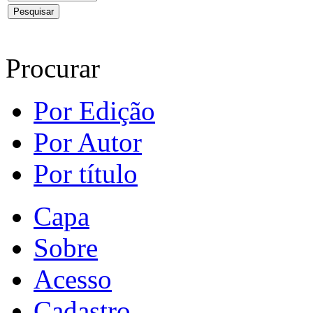
Procurar
Por Edição
Por Autor
Por título
Capa
Sobre
Acesso
Cadastro