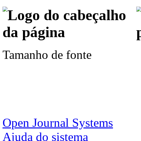
Tamanho de fonte
Open Journal Systems
Ajuda do sistema