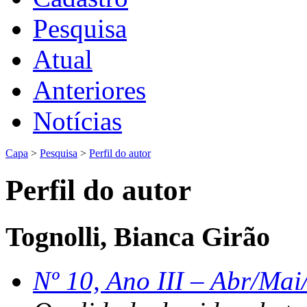
Pesquisa
Atual
Anteriores
Notícias
Capa
>
Pesquisa
>
Perfil do autor
Perfil do autor
Tognolli, Bianca Girão
Nº 10, Ano III – Abr/Mai