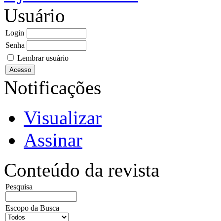
Usuário
Login
Senha
Lembrar usuário
Notificações
Visualizar
Assinar
Conteúdo da revista
Pesquisa
Escopo da Busca