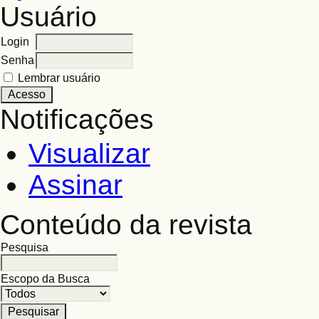
Usuário
Login
Senha
Lembrar usuário
Notificações
Visualizar
Assinar
Conteúdo da revista
Pesquisa
Escopo da Busca