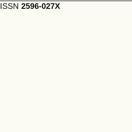
ISSN
2596-027X