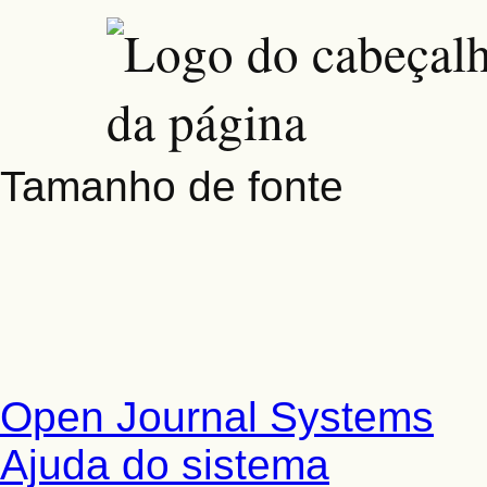
Tamanho de fonte
Open Journal Systems
Ajuda do sistema