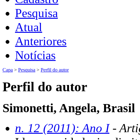
Pesquisa
Atual
Anteriores
Notícias
Capa
>
Pesquisa
>
Perfil do autor
Perfil do autor
Simonetti, Angela, Brasil
n. 12 (2011): Ano I
- Art