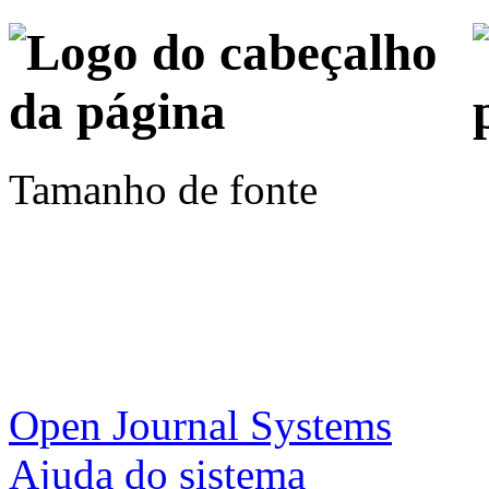
Tamanho de fonte
Open Journal Systems
Ajuda do sistema