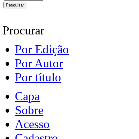
Procurar
Por Edição
Por Autor
Por título
Capa
Sobre
Acesso
Cadastro