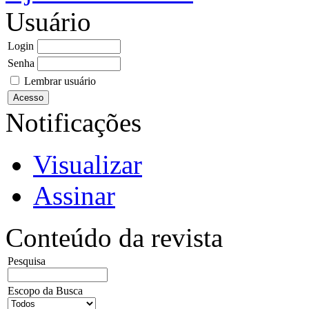
Usuário
Login
Senha
Lembrar usuário
Notificações
Visualizar
Assinar
Conteúdo da revista
Pesquisa
Escopo da Busca