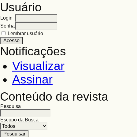
Usuário
Login
Senha
Lembrar usuário
Notificações
Visualizar
Assinar
Conteúdo da revista
Pesquisa
Escopo da Busca