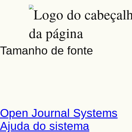
Tamanho de fonte
Open Journal Systems
Ajuda do sistema