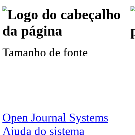
Tamanho de fonte
Open Journal Systems
Ajuda do sistema