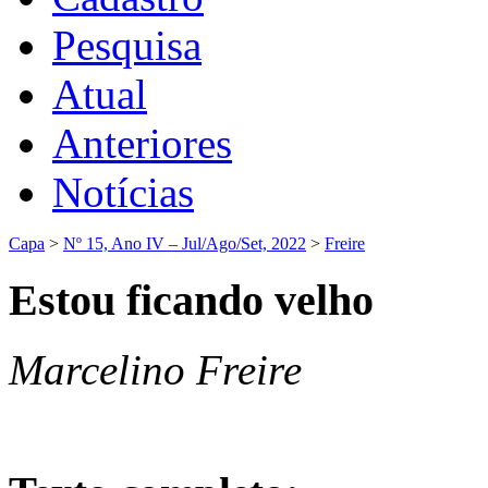
Pesquisa
Atual
Anteriores
Notícias
Capa
>
Nº 15, Ano IV – Jul/Ago/Set, 2022
>
Freire
Estou ficando velho
Marcelino Freire