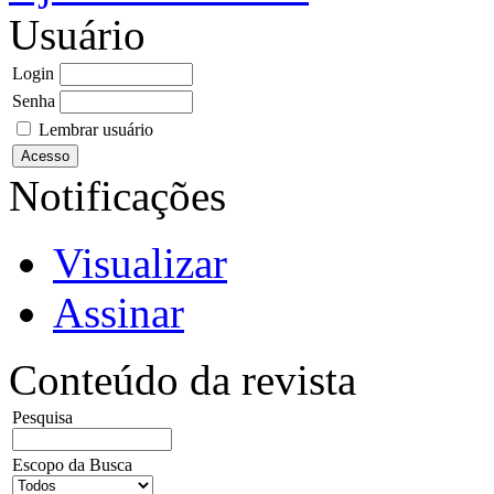
Usuário
Login
Senha
Lembrar usuário
Notificações
Visualizar
Assinar
Conteúdo da revista
Pesquisa
Escopo da Busca